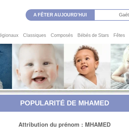
A FÊTER AUJOURD'HUI
Gaét
égionaux
Classiques
Composés
Bébés de Stars
Fêtes
POPULARITÉ DE MHAMED