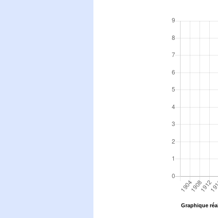
Graphique réal