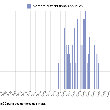
isé à partir des données de l'INSEE.