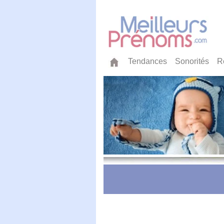
Tendances
Sonorités
R