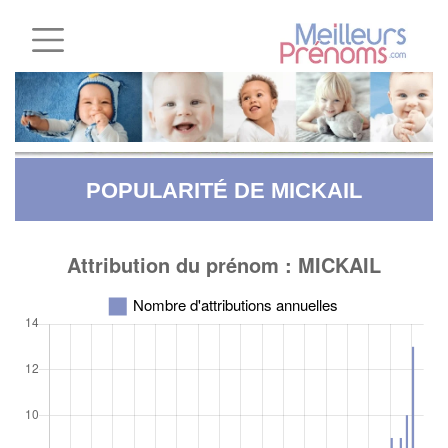
POPULARITÉ DE MICKAIL