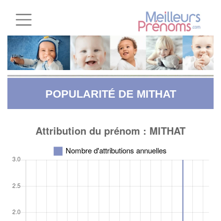
POPULARITÉ DE MITHAT