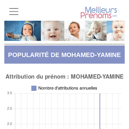
POPULARITÉ DE MOHAMED-YAMINE