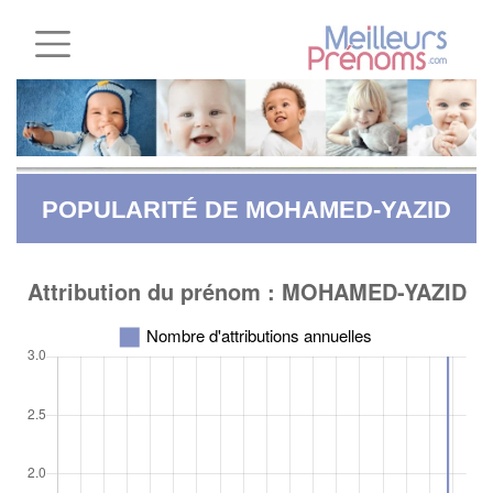
POPULARITÉ DE MOHAMED-YAZID