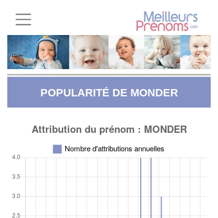
POPULARITÉ DE MONDER