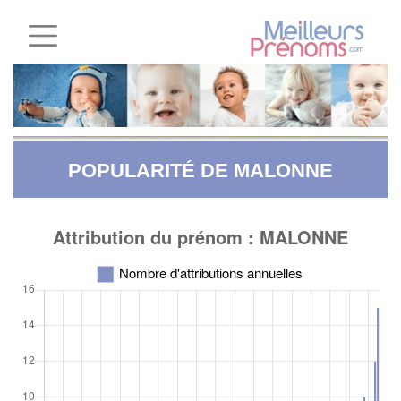
POPULARITÉ DE MALONNE