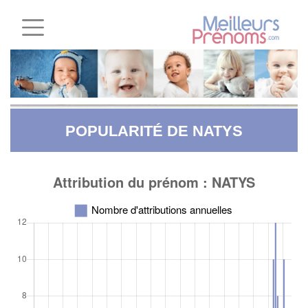
POPULARITÉ DE NATYS