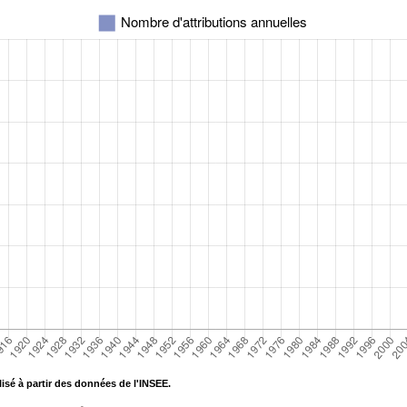
isé à partir des données de l'INSEE.