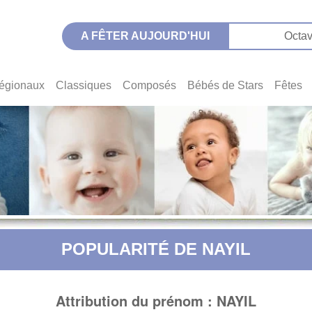
A FÊTER AUJOURD'HUI
Octav
égionaux
Classiques
Composés
Bébés de Stars
Fêtes
POPULARITÉ DE NAYIL