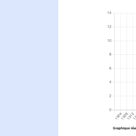
Graphique réal