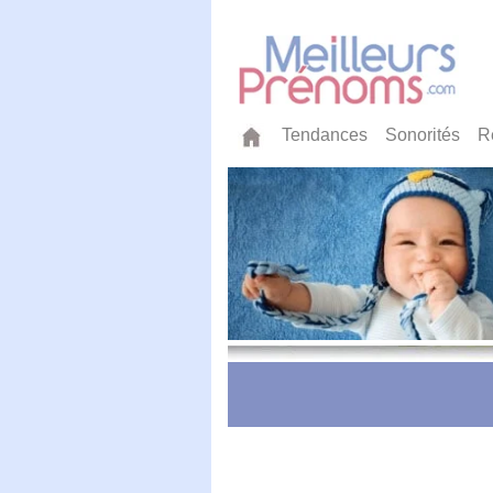
Tendances
Sonorités
R