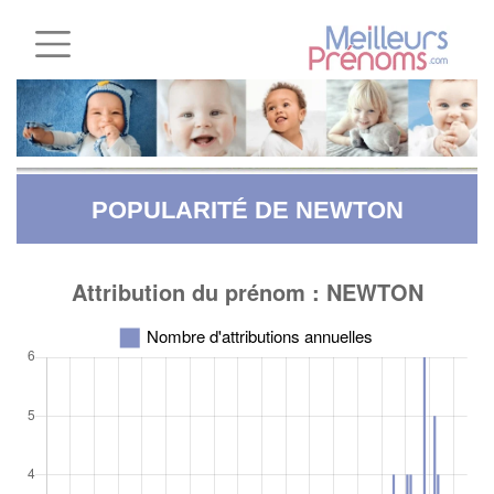
POPULARITÉ DE NEWTON