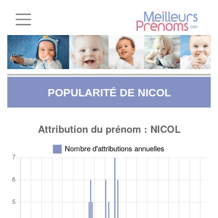
POPULARITÉ DE NICOL