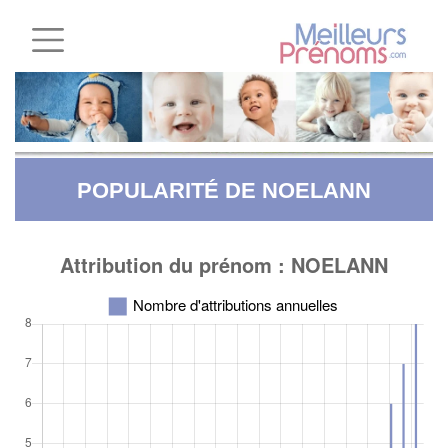
POPULARITÉ DE NOELANN