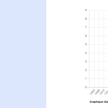
Graphique réal