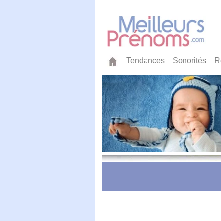
Tendances
Sonorités
R