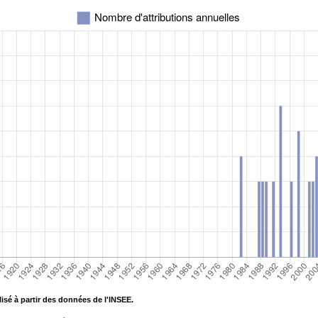
isé à partir des données de l'INSEE.