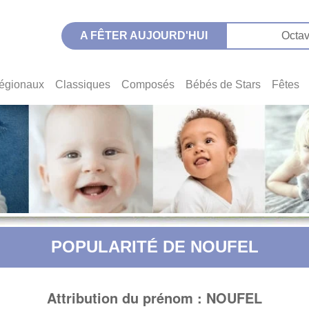
A FÊTER AUJOURD'HUI
Octav
égionaux
Classiques
Composés
Bébés de Stars
Fêtes
POPULARITÉ DE NOUFEL