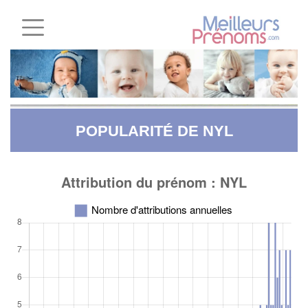
POPULARITÉ DE NYL