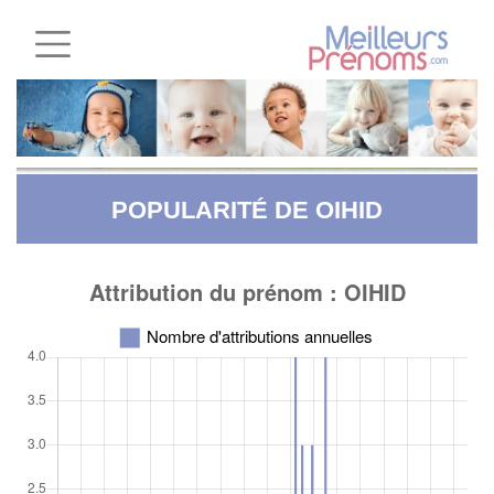
POPULARITÉ DE OIHID