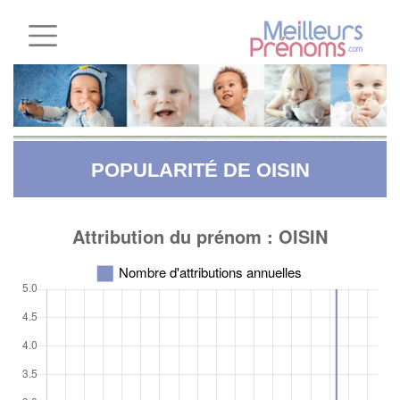
POPULARITÉ DE OISIN