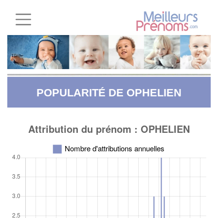
POPULARITÉ DE OPHELIEN