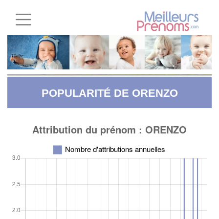
POPULARITÉ DE ORENZO