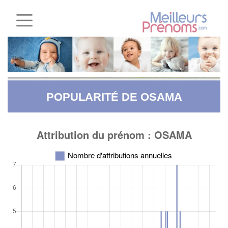
POPULARITÉ DE OSAMA