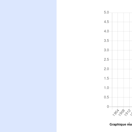
Graphique réal