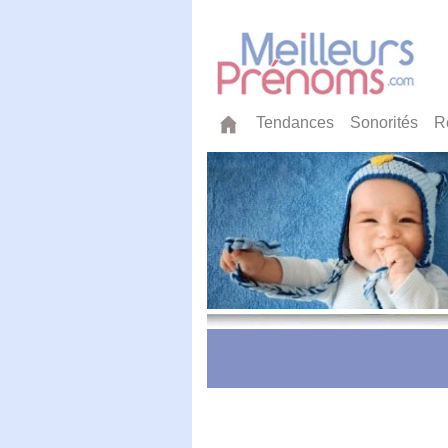
Tendances
Sonorités
R