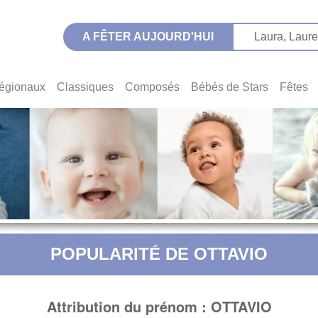
A FÊTER AUJOURD'HUI
Laura,
Laure
égionaux
Classiques
Composés
Bébés de Stars
Fêtes
POPULARITÉ DE OTTAVIO