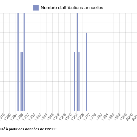
isé à partir des données de l'INSEE.