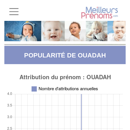
POPULARITÉ DE OUADAH