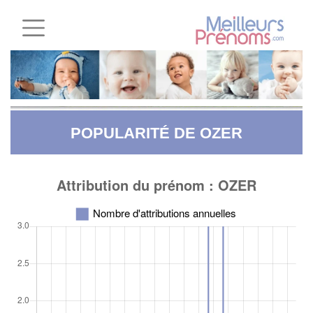
POPULARITÉ DE OZER