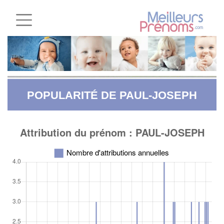
POPULARITÉ DE PAUL-JOSEPH