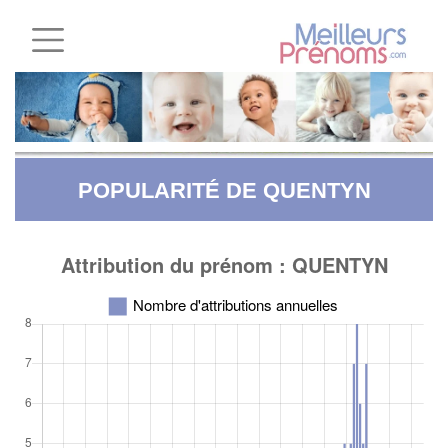
POPULARITÉ DE QUENTYN