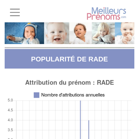
POPULARITÉ DE RADE