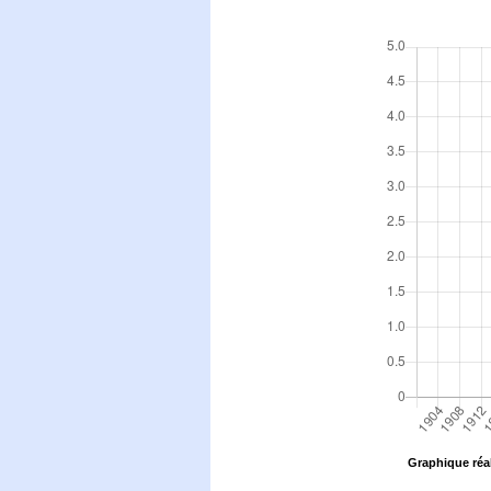
Graphique réal