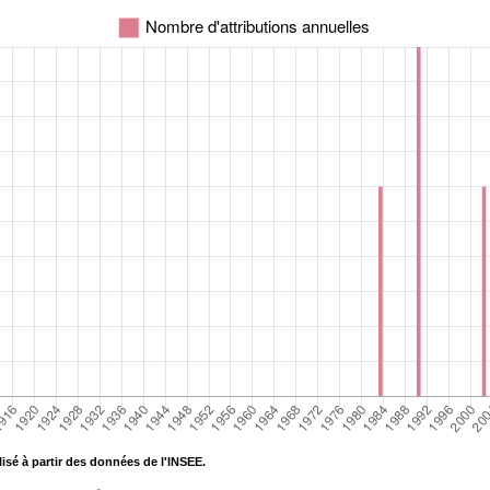
isé à partir des données de l'INSEE.