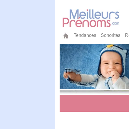
Tendances
Sonorités
R