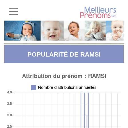
POPULARITÉ DE RAMSI