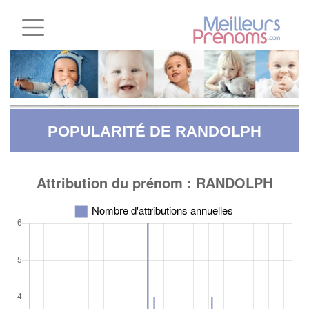
POPULARITÉ DE RANDOLPH