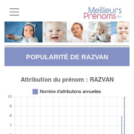
POPULARITÉ DE RAZVAN