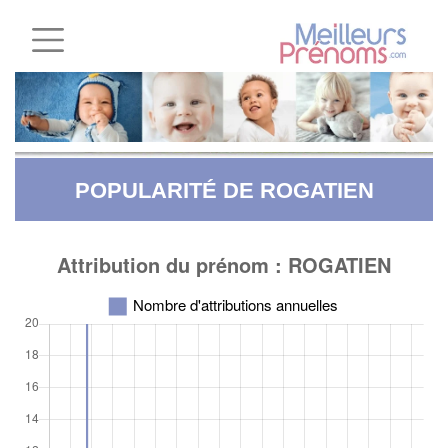
POPULARITÉ DE ROGATIEN