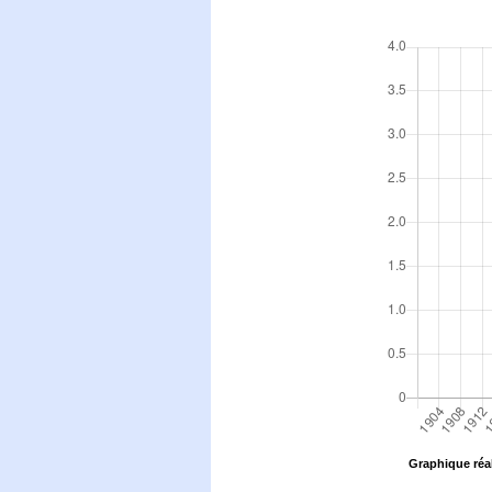
Graphique réal