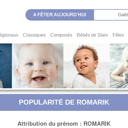
A FÊTER AUJOURD'HUI
Gaét
égionaux
Classiques
Composés
Bébés de Stars
Fêtes
POPULARITÉ DE ROMARIK