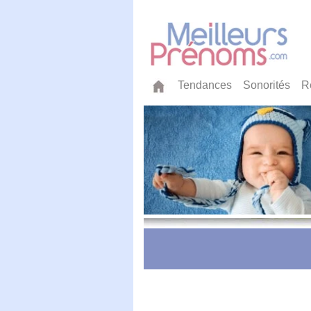
Tendances
Sonorités
R