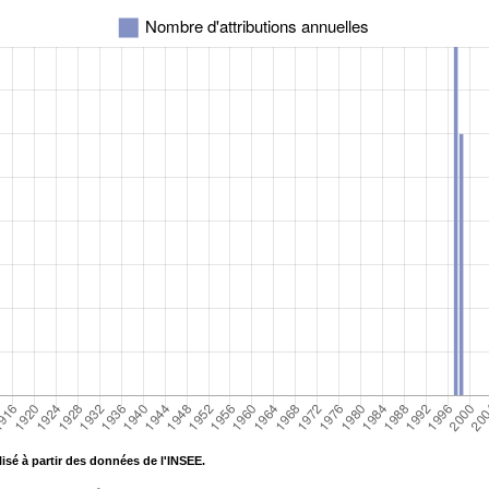
isé à partir des données de l'INSEE.