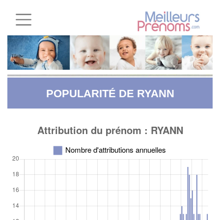
POPULARITÉ DE RYANN