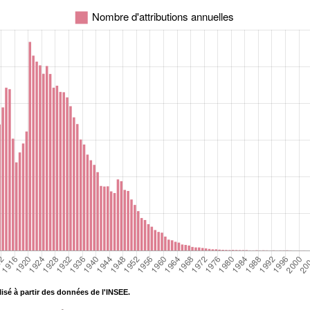
isé à partir des données de l'INSEE.