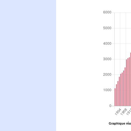
Graphique réal