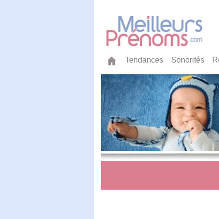
Tendances
Sonorités
R