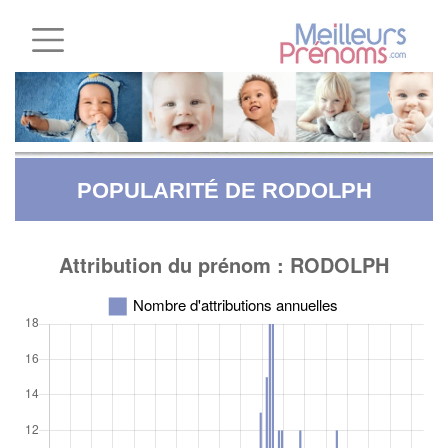
POPULARITÉ DE RODOLPH