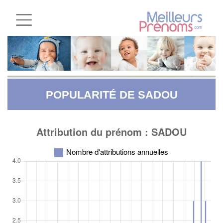
POPULARITÉ DE SADOU