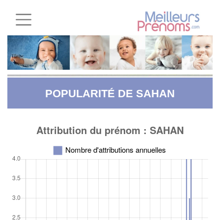
POPULARITÉ DE SAHAN