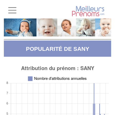
POPULARITÉ DE SANY