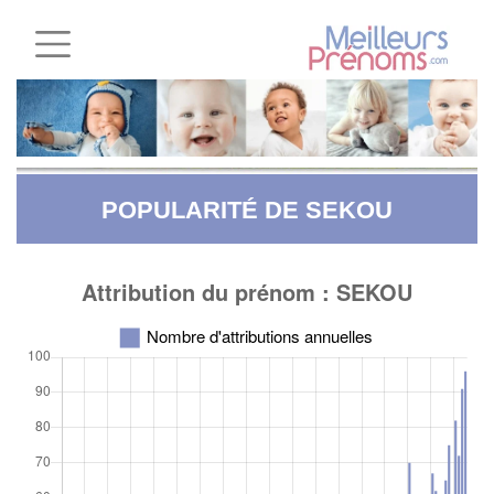
POPULARITÉ DE SEKOU