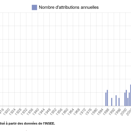
isé à partir des données de l'INSEE.