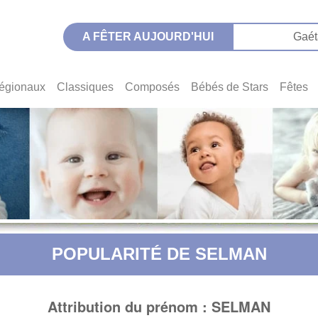
A FÊTER AUJOURD'HUI
Gaét
égionaux
Classiques
Composés
Bébés de Stars
Fêtes
POPULARITÉ DE SELMAN