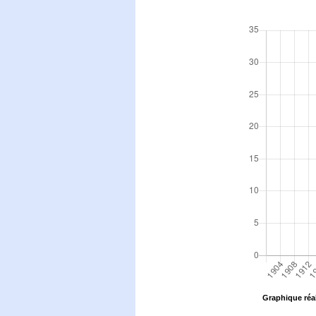
Graphique réal