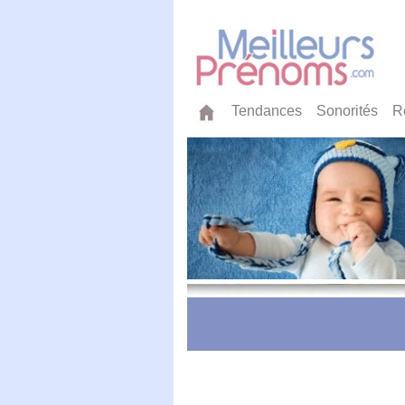
Tendances
Sonorités
R