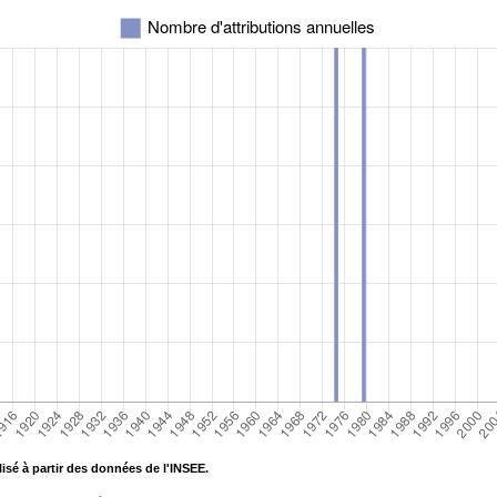
isé à partir des données de l'INSEE.