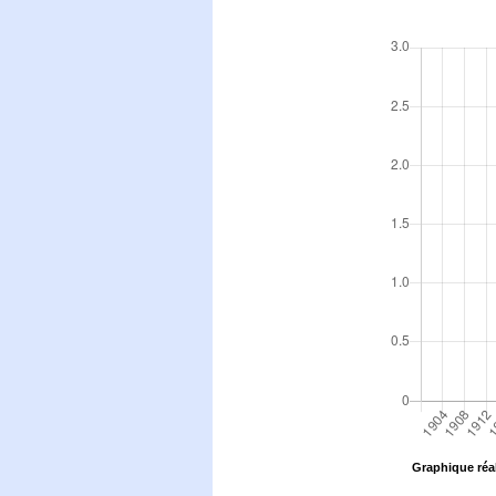
Graphique réal