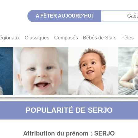
A FÊTER AUJOURD'HUI
Gaét
égionaux
Classiques
Composés
Bébés de Stars
Fêtes
POPULARITÉ DE SERJO