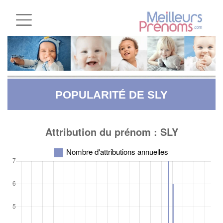
POPULARITÉ DE SLY