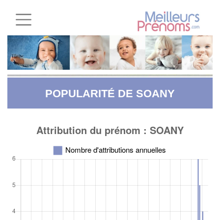
POPULARITÉ DE SOANY