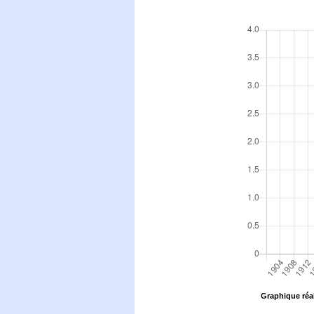
Graphique réal