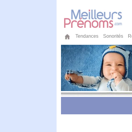
Tendances
Sonorités
R