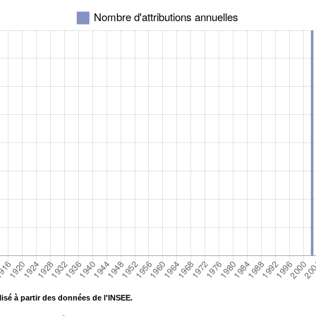
isé à partir des données de l'INSEE.