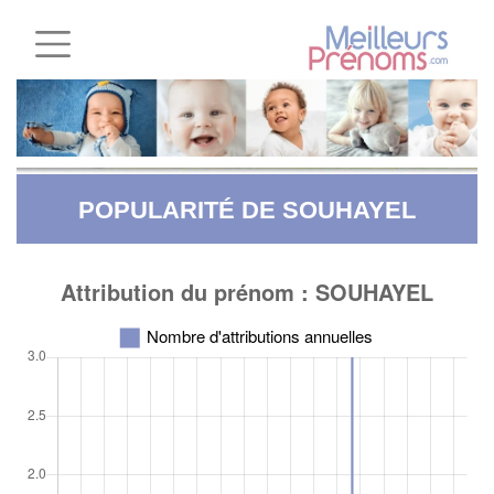
POPULARITÉ DE SOUHAYEL