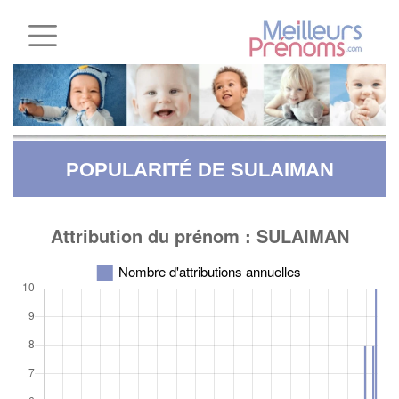
POPULARITÉ DE SULAIMAN