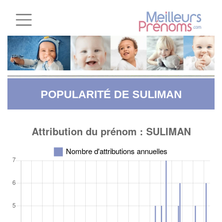
POPULARITÉ DE SULIMAN