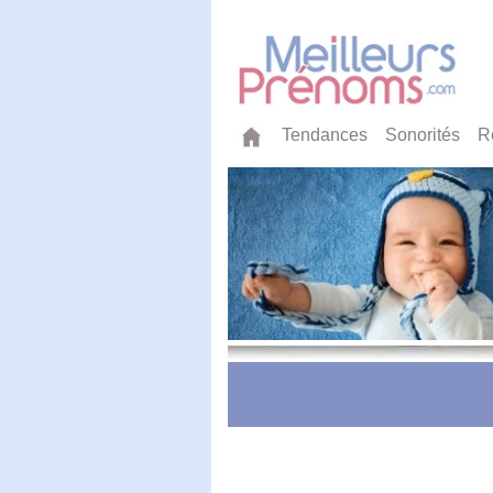
Tendances
Sonorités
R