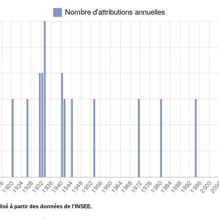
isé à partir des données de l'INSEE.