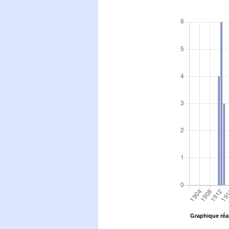
Graphique réal