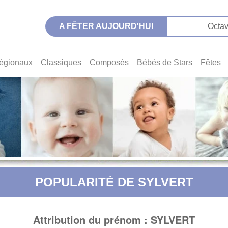
A FÊTER AUJOURD'HUI
Octav
égionaux
Classiques
Composés
Bébés de Stars
Fêtes
POPULARITÉ DE SYLVERT