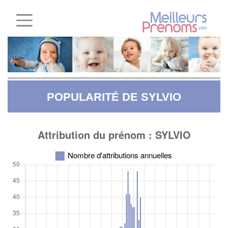
POPULARITÉ DE SYLVIO