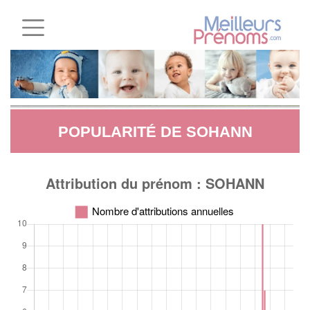
POPULARITÉ DE SOHANN