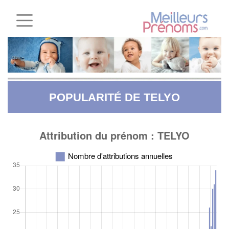
POPULARITÉ DE TELYO